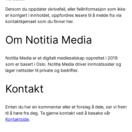
Dersom du oppdater skrivefeil, eller feilinformasjon som ikke
er korrigert i innholdet, oppfordres lesere til å melde fra via
kontaktkjemaet som du finner her.
Om Notitia Media
Notitia Media er et digitalt medieselskap opprettet i 2019
som er basert i Oslo. Notitia Media driver innholdssider og
lager nettsider til private og bedrifter.
Kontakt
Enten du har en kommentar eller et forslag å dele, ser vi frem
til å høre fra deg. Ta gjerne kontakt ved å besøke vår
Kontaktside
.