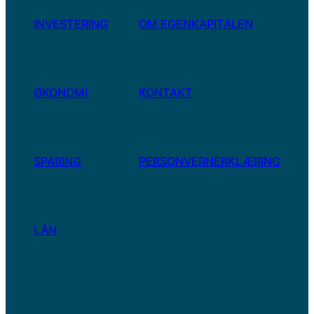
INVESTERING
OM EGENKAPITALEN
ØKONOMI
KONTAKT
SPARING
PERSONVERNERKLÆRING
LÅN