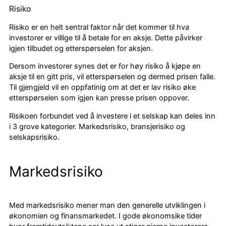
Risiko
Risiko er en helt sentral faktor når det kommer til hva
investorer er villige til å betale for en aksje. Dette påvirker
igjen tilbudet og etterspørselen for aksjen.
Dersom investorer synes det er for høy risiko å kjøpe en
aksje til en gitt pris, vil etterspørselen og dermed prisen falle.
Til gjengjeld vil en oppfatinig om at det er lav risiko øke
etterspørselen som igjen kan presse prisen oppover.
Risikoen forbundet ved å investere i et selskap kan deles inn
i 3 grove kategorier. Markedsrisiko, bransjerisiko og
selskapsrisiko.
Markedsrisiko
Med markedsrisiko mener man den generelle utviklingen i
økonomien og finansmarkedet. I gode økonomsike tider