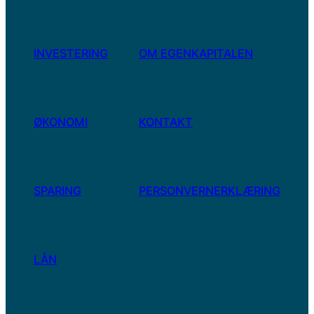
INVESTERING
OM EGENKAPITALEN
ØKONOMI
KONTAKT
SPARING
PERSONVERNERKLÆRING
LÅN