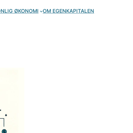
NLIG ØKONOMI
OM EGENKAPITALEN